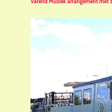
Varend Muziek arrangement met 