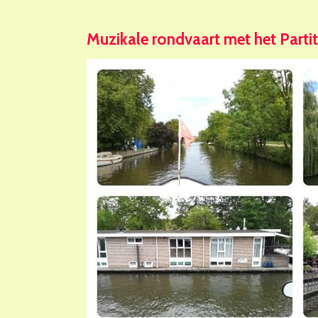
Muzikale rondvaart met het Parti