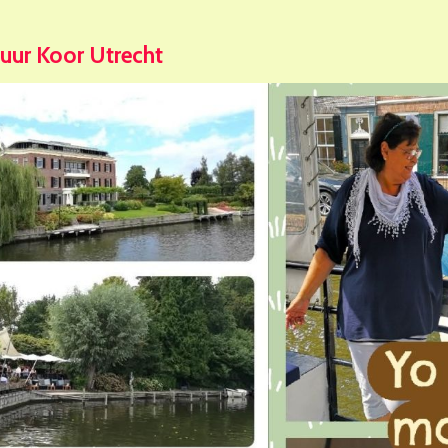
tuur Koor Utrecht