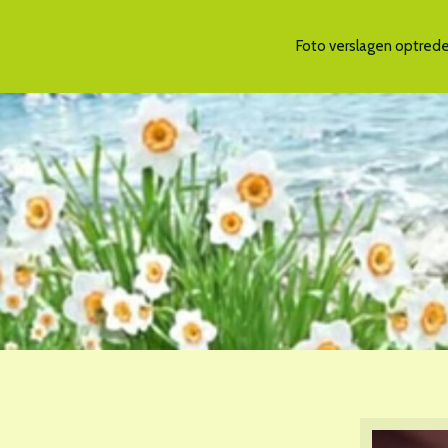
Foto verslagen optreden