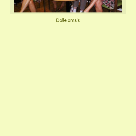
Dolle oma's